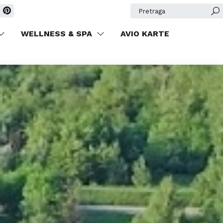
Pretraga
WELLNESS & SPA
AVIO KARTE