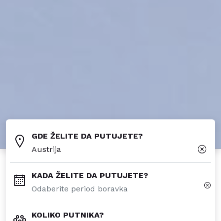
GDE ŽELITE DA PUTUJETE?
Austrija
KADA ŽELITE DA PUTUJETE?
KOLIKO PUTNIKA?