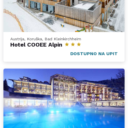
Austrija, Koruška, Bad Kleinkirchheim
Hotel COOEE Alpin
DOSTUPNO NA UPIT