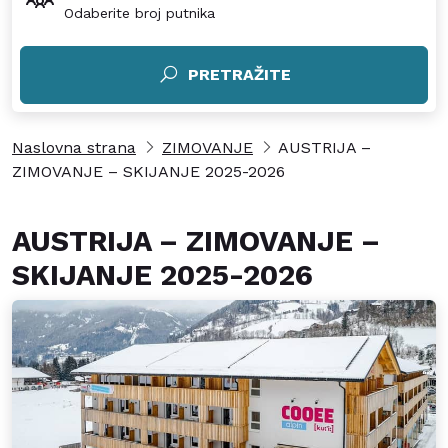
Odaberite broj putnika
PRETRAŽITE
Naslovna strana
ZIMOVANJE
AUSTRIJA –
ZIMOVANJE – SKIJANJE 2025-2026
AUSTRIJA – ZIMOVANJE –
SKIJANJE 2025-2026