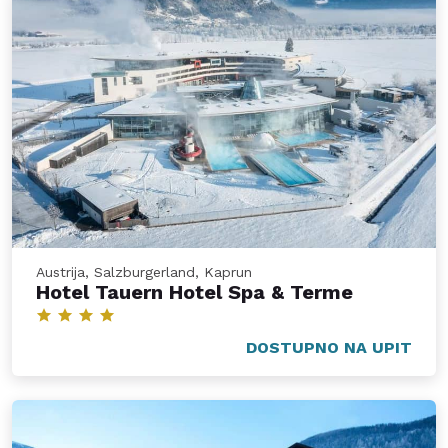
Austrija, Salzburgerland, Kaprun
Hotel Tauern Hotel Spa & Terme
DOSTUPNO NA UPIT