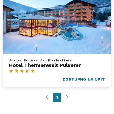
Austrija, Koruška, Bad Kleinkirchheim
Hotel Thermenwelt Pulverer
DOSTUPNO NA UPIT
1