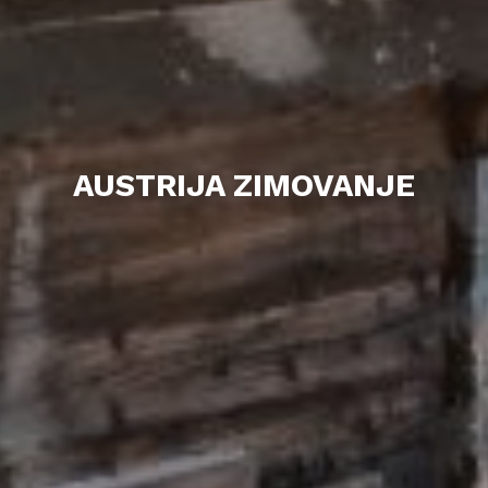
AUSTRIJA ZIMOVANJE