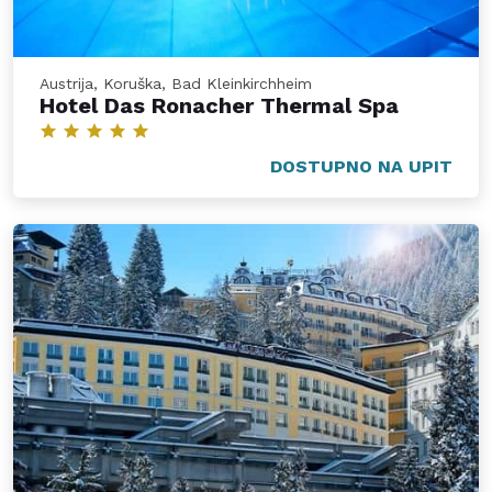
Austrija, Koruška, Bad Kleinkirchheim
Hotel Das Ronacher Thermal Spa
DOSTUPNO NA UPIT