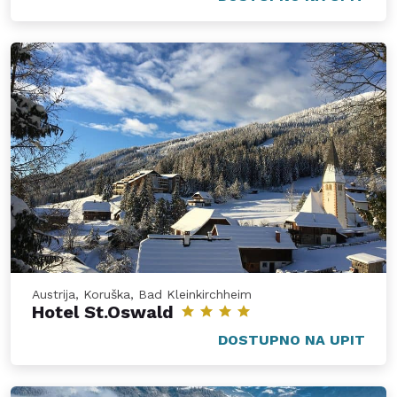
Austrija, Koruška, Bad Kleinkirchheim
Hotel St.Oswald
DOSTUPNO NA UPIT