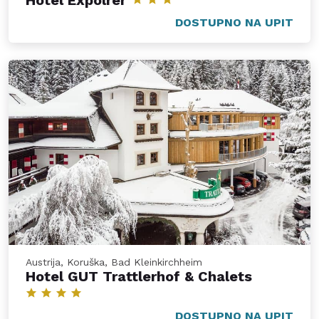
Hotel Expolrer
DOSTUPNO NA UPIT
Austrija, Koruška, Bad Kleinkirchheim
Hotel GUT Trattlerhof & Chalets
DOSTUPNO NA UPIT