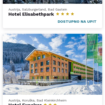
Austrija, Salzburgerland, Bad Gastein
Hotel Elisabethpark
DOSTUPNO NA UPIT
Austrija, Koruška, Bad Kleinkirchheim