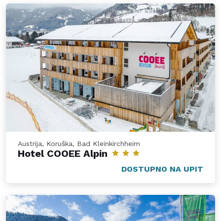
Austrija, Koruška, Bad Kleinkirchheim
Hotel COOEE Alpin
DOSTUPNO NA UPIT