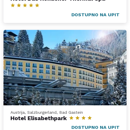
DOSTUPNO NA UPIT
Austrija, Salzburgerland, Bad Gastein
Hotel Elisabethpark
DOSTUPNO NA UPIT