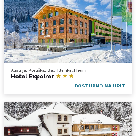
Austrija, Koruška, Bad Kleinkirchheim
Hotel Expolrer
DOSTUPNO NA UPIT