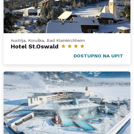
Austrija, Koruška, Bad Kleinkirchheim
Hotel St.Oswald
DOSTUPNO NA UPIT