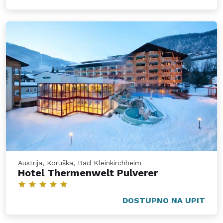
Austrija, Koruška, Bad Kleinkirchheim
Hotel Thermenwelt Pulverer
DOSTUPNO NA UPIT