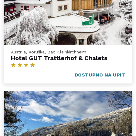
Austrija, Koruška, Bad Kleinkirchheim
Hotel GUT Trattlerhof & Chalets
DOSTUPNO NA UPIT