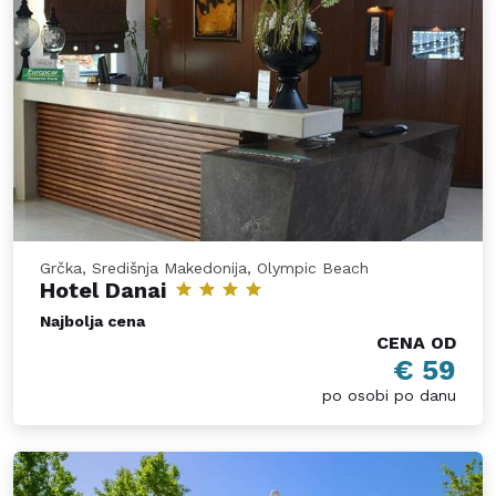
Grčka, Središnja Makedonija, Olympic Beach
Hotel Danai
Najbolja cena
CENA OD
€ 59
po osobi po danu