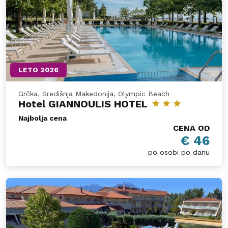
LETO 2026
Grčka, Središnja Makedonija, Olympic Beach
Hotel GIANNOULIS HOTEL
Najbolja cena
CENA OD
€ 46
po osobi po danu