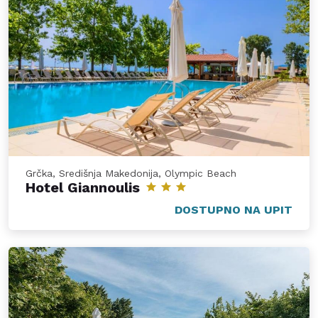
Grčka, Središnja Makedonija, Olympic Beach
Hotel Giannoulis
DOSTUPNO NA UPIT