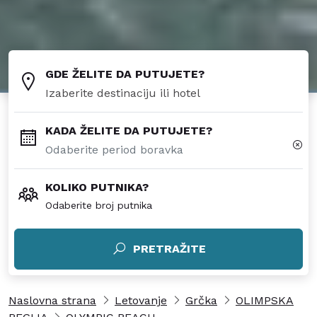
GDE ŽELITE DA PUTUJETE?
KADA ŽELITE DA PUTUJETE?
KOLIKO PUTNIKA?
Odaberite broj putnika
PRETRAŽITE
Naslovna strana
Letovanje
Grčka
OLIMPSKA