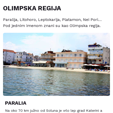
OLIMPSKA REGIJA
Paralija, Litohoro, Leptokarija, Platamon, Nei Pori…
Pod jednim imenom znani su kao Olimpska regija.
PARALIA
Na oko 70 km južno od Soluna je vrlo lep grad Katerini a