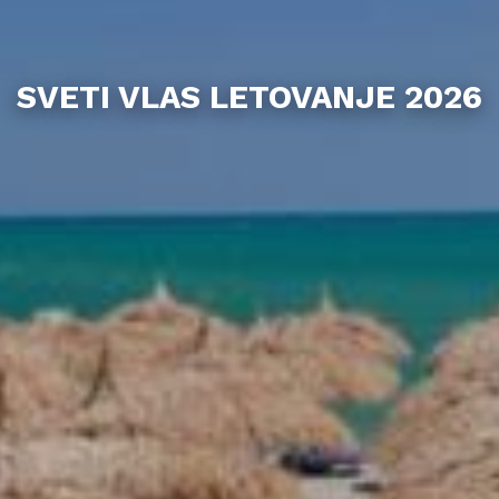
SVETI VLAS LETOVANJE 2026