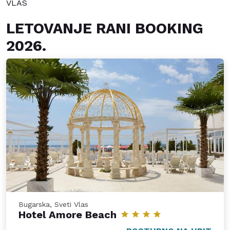
VLAS
LETOVANJE RANI BOOKING
2026.
Bugarska, Sveti Vlas
Hotel Amore Beach