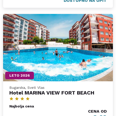
DOSTUPNO NA UPIT
LETO 2026
Bugarska, Sveti Vlas
Hotel MARINA VIEW FORT BEACH
Najbolja cena
CENA OD