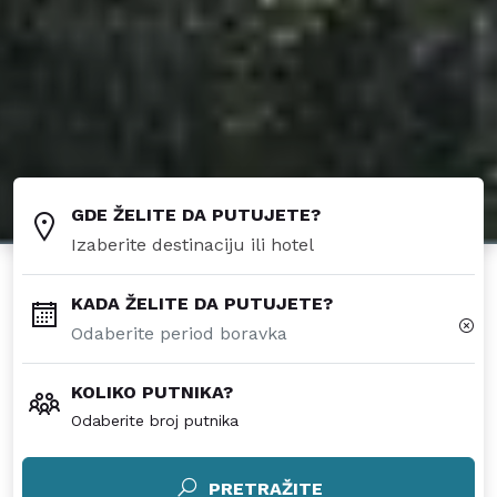
GDE ŽELITE DA PUTUJETE?
KADA ŽELITE DA PUTUJETE?
KOLIKO PUTNIKA?
Odaberite broj putnika
PRETRAŽITE