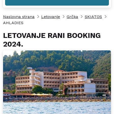
Naslovna strana
Letovanje
Grčka
SKIATOS
AHLADIES
LETOVANJE RANI BOOKING
2024.