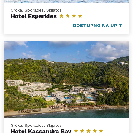
Grčka, Sporades, Skijatos
Hotel Esperides
DOSTUPNO NA UPIT
Grčka, Sporades, Skijatos
Hotel Kassandra Bay