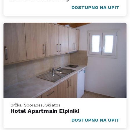
DOSTUPNO NA UPIT
Grčka, Sporades, Skijatos
Hotel Apartmain Elpiniki
DOSTUPNO NA UPIT