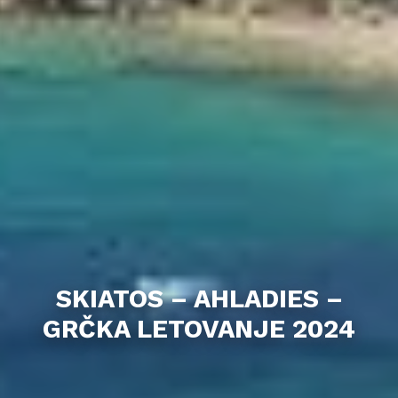
SKIATOS – AHLADIES –
GRČKA LETOVANJE 2024