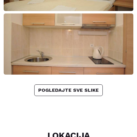
POGLEDAJTE SVE SLIKE
LOKACIJA