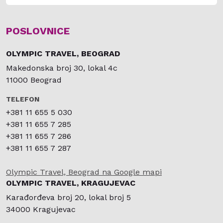
POSLOVNICE
OLYMPIC TRAVEL, BEOGRAD
Makedonska broj 30, lokal 4c
11000 Beograd
TELEFON
+381 11 655 5 030
+381 11 655 7 285
+381 11 655 7 286
+381 11 655 7 287
Olympic Travel, Beograd na Google mapi
OLYMPIC TRAVEL, KRAGUJEVAC
Karađorđeva broj 20, lokal broj 5
34000 Kragujevac