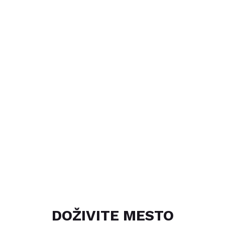
DOŽIVITE MESTO