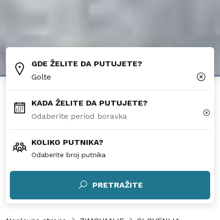
GDE ŽELITE DA PUTUJETE?
Golte
KADA ŽELITE DA PUTUJETE?
KOLIKO PUTNIKA?
Odaberite broj putnika
PRETRAŽITE