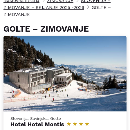
Naslovna strana
ZIMOVANJE
SLOVENIJA –
ZIMOVANJE – SKIJANJE 2025 -2026
GOLTE –
ZIMOVANJE
GOLTE – ZIMOVANJE
Slovenija, Savinjska, Golte
Hotel Hotel Montis