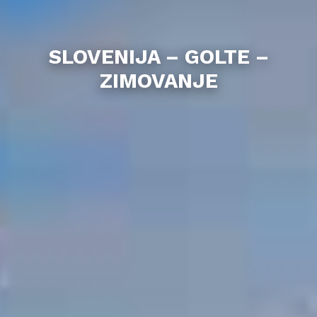
SLOVENIJA – GOLTE –
ZIMOVANJE