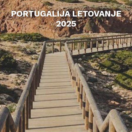
PORTUGALIJA LETOVANJE
2025