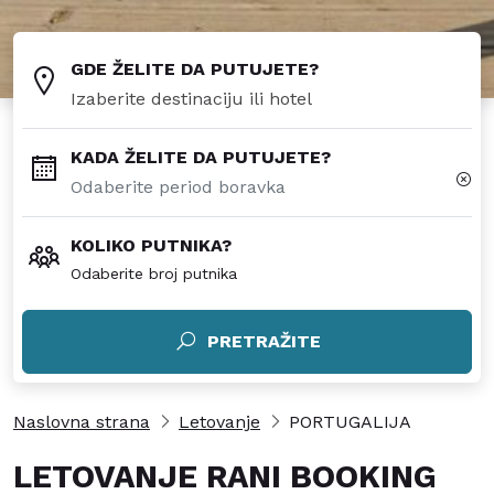
GDE ŽELITE DA PUTUJETE?
KADA ŽELITE DA PUTUJETE?
KOLIKO PUTNIKA?
Odaberite broj putnika
PRETRAŽITE
Naslovna strana
Letovanje
PORTUGALIJA
LETOVANJE RANI BOOKING