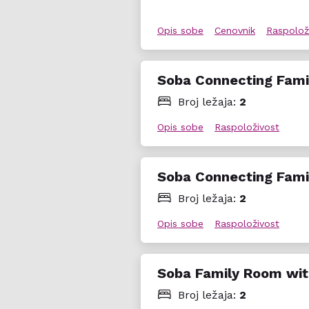
Opis sobe
Cenovnik
Raspolož
Soba Connecting Fami
Broj ležaja:
2
Opis sobe
Raspoloživost
Soba Connecting Fami
Broj ležaja:
2
Opis sobe
Raspoloživost
Soba Family Room wit
Broj ležaja:
2