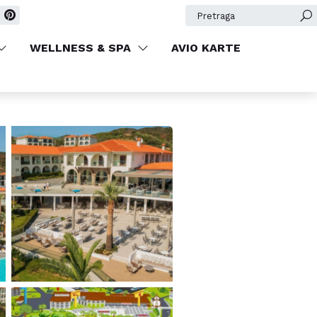
REZERVIŠITE
Pretraga
WELLNESS & SPA
AVIO KARTE