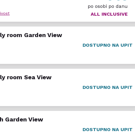
po osobi po danu
ivost
ALL INCLUSIVE
ly room Garden View
DOSTUPNO NA UPIT
ly room Sea View
DOSTUPNO NA UPIT
h Garden View
DOSTUPNO NA UPIT