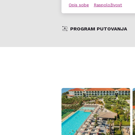
Opis sobe
Raspoloživost
PROGRAM PUTOVANJA