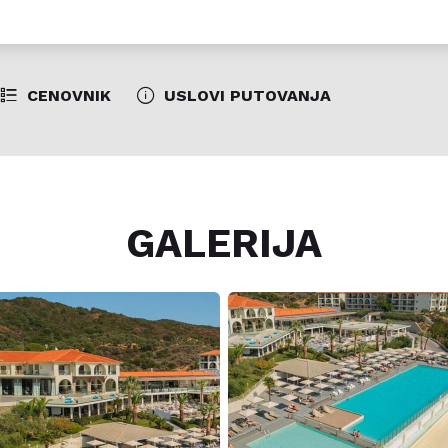
CENOVNIK
USLOVI PUTOVANJA
GALERIJA