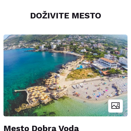
DOŽIVITE MESTO
Mesto Dobra Voda