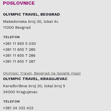
POSLOVNICE
OLYMPIC TRAVEL, BEOGRAD
Makedonska broj 30, lokal 4c
11000 Beograd
TELEFON
+381 11 655 5 030
+381 11 655 7 285
+381 11 655 7 286
+381 11 655 7 287
Olympic Travel, Beograd na Google mapi
OLYMPIC TRAVEL, KRAGUJEVAC
Karađorđeva broj 20, lokal broj 5
34000 Kragujevac
TELEFON
+381 34 332 422