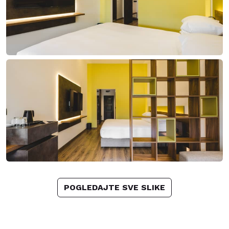
POGLEDAJTE SVE SLIKE