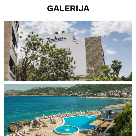
GALERIJA