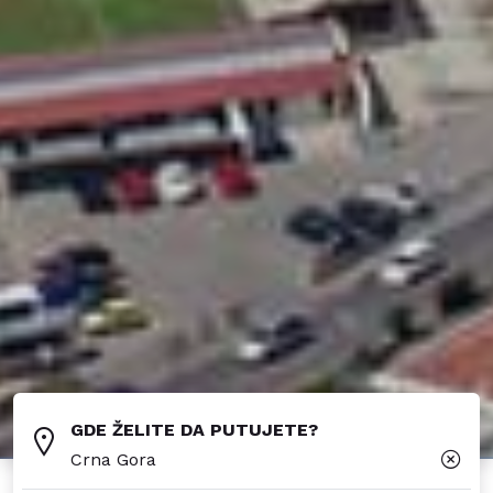
GDE ŽELITE DA PUTUJETE?
Crna Gora