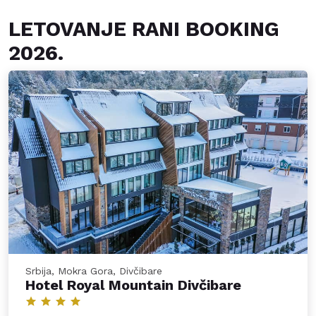
LETOVANJE RANI BOOKING
2026.
Srbija, Mokra Gora, Divčibare
Hotel Royal Mountain Divčibare