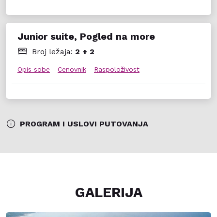
Junior suite, Pogled na more
Broj ležaja:
2 + 2
Opis sobe
Cenovnik
Raspoloživost
PROGRAM I USLOVI PUTOVANJA
GALERIJA