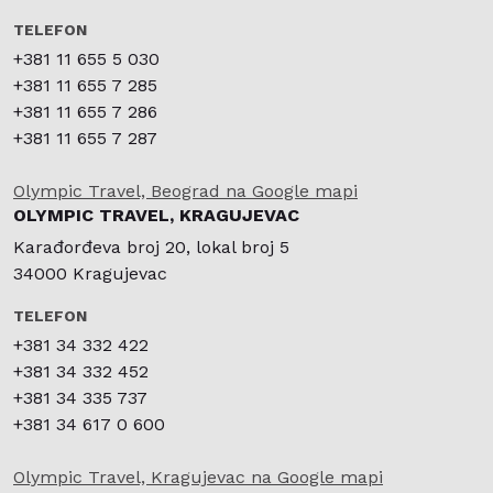
TELEFON
+381 11 655 5 030
+381 11 655 7 285
+381 11 655 7 286
+381 11 655 7 287
Olympic Travel, Beograd na Google mapi
OLYMPIC TRAVEL, KRAGUJEVAC
Karađorđeva broj 20, lokal broj 5
34000 Kragujevac
TELEFON
+381 34 332 422
+381 34 332 452
+381 34 335 737
+381 34 617 0 600
Olympic Travel, Kragujevac na Google mapi