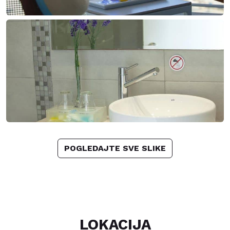
POGLEDAJTE SVE SLIKE
LOKACIJA