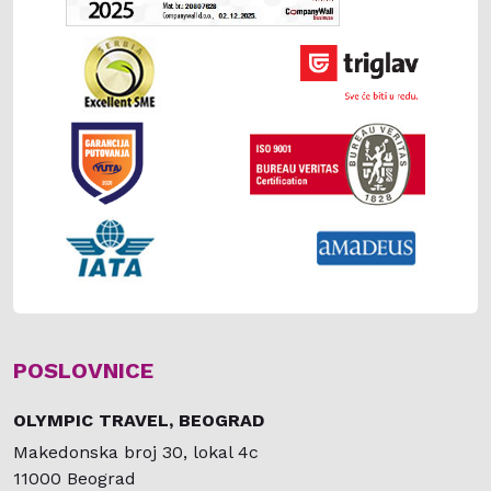
POSLOVNICE
OLYMPIC TRAVEL, BEOGRAD
Makedonska broj 30, lokal 4c
11000 Beograd