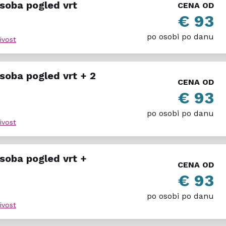
soba pogled vrt
CENA OD
€ 93
po osobi po danu
ivost
soba pogled vrt + 2
CENA OD
€ 93
po osobi po danu
ivost
soba pogled vrt +
CENA OD
€ 93
po osobi po danu
ivost