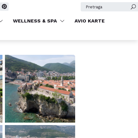
REZERVIŠITE
Pretraga
WELLNESS & SPA
AVIO KARTE