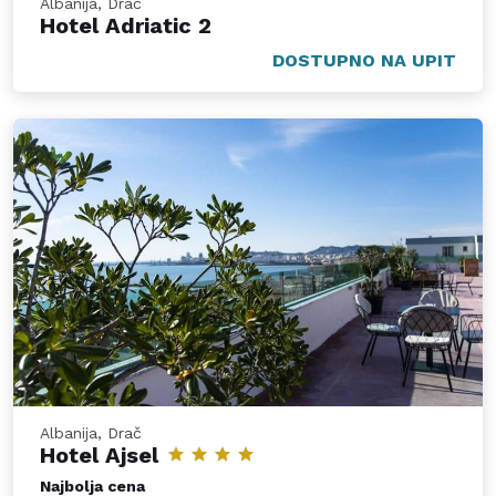
Albanija, Drač
Hotel Adriatic 2
DOSTUPNO NA UPIT
Albanija, Drač
Hotel Ajsel
Najbolja cena