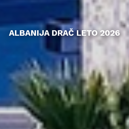
ALBANIJA DRAČ LETO 2026