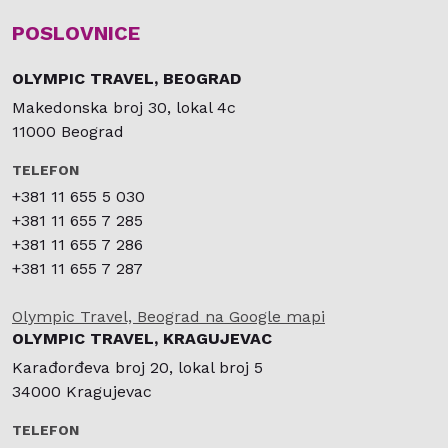
POSLOVNICE
OLYMPIC TRAVEL, BEOGRAD
Makedonska broj 30, lokal 4c
11000 Beograd
TELEFON
+381 11 655 5 030
+381 11 655 7 285
+381 11 655 7 286
+381 11 655 7 287
Olympic Travel, Beograd na Google mapi
OLYMPIC TRAVEL, KRAGUJEVAC
Karađorđeva broj 20, lokal broj 5
34000 Kragujevac
TELEFON