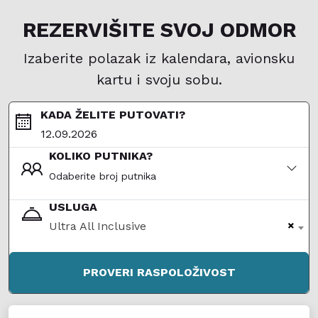
REZERVIŠITE SVOJ ODMOR
Izaberite polazak iz kalendara, avionsku
kartu i svoju sobu.
KADA ŽELITE PUTOVATI?
KOLIKO PUTNIKA?
Odaberite broj putnika
USLUGA
×
Ultra All Inclusive
PROVERI RASPOLOŽIVOST