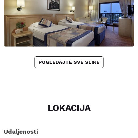
POGLEDAJTE SVE SLIKE
LOKACIJA
Udaljenosti