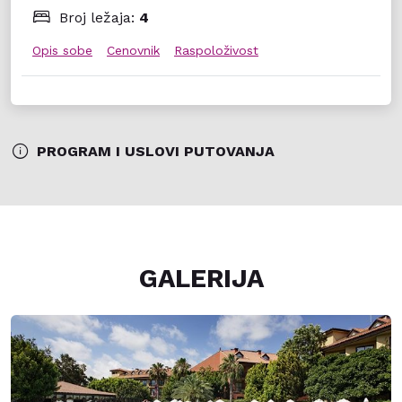
Broj ležaja:
4
Opis sobe
Cenovnik
Raspoloživost
PROGRAM I USLOVI PUTOVANJA
GALERIJA