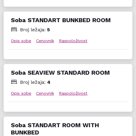
Soba STANDART BUNKBED ROOM
Broj ležaja:
5
Opis sobe
Cenovnik
Raspoloživost
Soba SEAVIEW STANDARD ROOM
Broj ležaja:
4
Opis sobe
Cenovnik
Raspoloživost
Soba STANDART ROOM WITH
BUNKBED