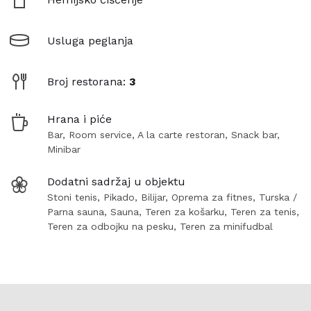
Usluga peglanja
Broj restorana:
3
Hrana i piće
Bar, Room service, A la carte restoran, Snack bar,
Minibar
Dodatni sadržaj u objektu
Stoni tenis, Pikado, Bilijar, Oprema za fitnes, Turska /
Parna sauna, Sauna, Teren za košarku, Teren za tenis,
Teren za odbojku na pesku, Teren za minifudbal