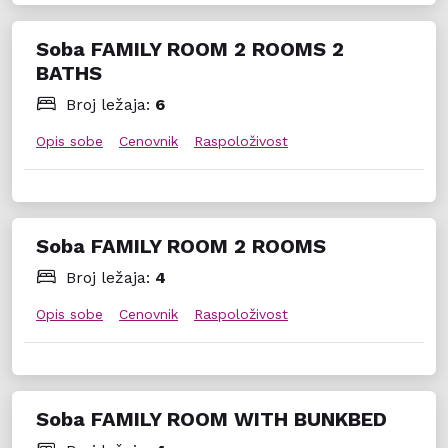
Soba FAMILY ROOM 2 ROOMS 2
BATHS
Broj ležaja:
6
Opis sobe
Cenovnik
Raspoloživost
Soba FAMILY ROOM 2 ROOMS
Broj ležaja:
4
Opis sobe
Cenovnik
Raspoloživost
Soba FAMILY ROOM WITH BUNKBED