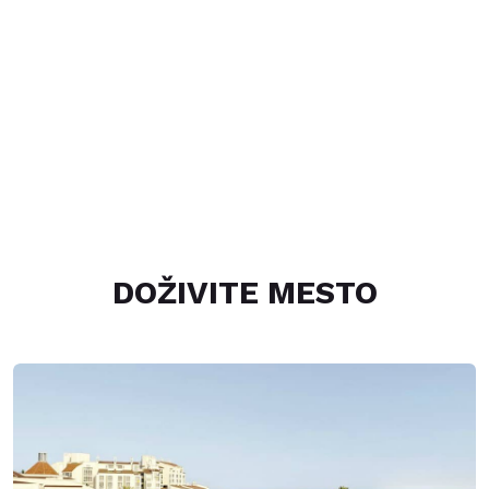
DOŽIVITE MESTO