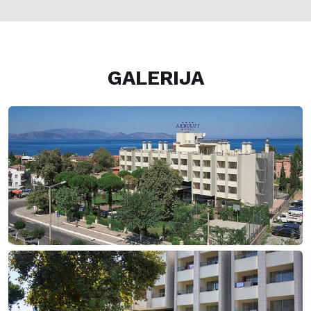
GALERIJA