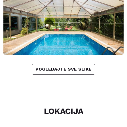
POGLEDAJTE SVE SLIKE
LOKACIJA