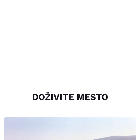
DOŽIVITE MESTO