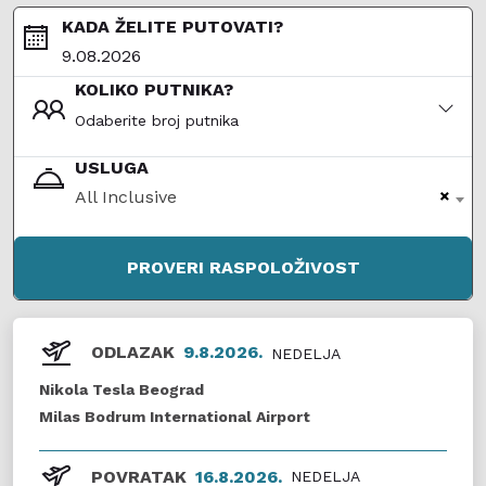
KADA ŽELITE PUTOVATI?
KOLIKO PUTNIKA?
Odaberite broj putnika
USLUGA
×
All Inclusive
PROVERI RASPOLOŽIVOST
ODLAZAK
9.8.2026.
NEDELJA
Nikola Tesla Beograd
Milas Bodrum International Airport
POVRATAK
16.8.2026.
NEDELJA