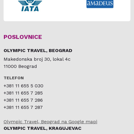
POSLOVNICE
OLYMPIC TRAVEL, BEOGRAD
Makedonska broj 30, lokal 4c
11000 Beograd
TELEFON
+381 11 655 5 030
+381 11 655 7 285
+381 11 655 7 286
+381 11 655 7 287
Olympic Travel, Beograd na Google mapi
OLYMPIC TRAVEL, KRAGUJEVAC