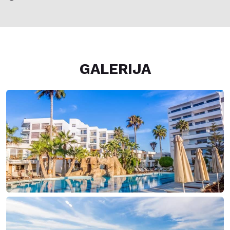
GALERIJA